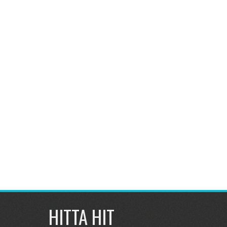
HITTA HIT